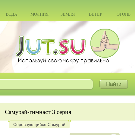
ВОДА
МОЛНИЯ
ЗЕМЛЯ
ВЕТЕР
ОГОНЬ
Самурай-гимнаст 3 серия
Соревнующийся Самурай