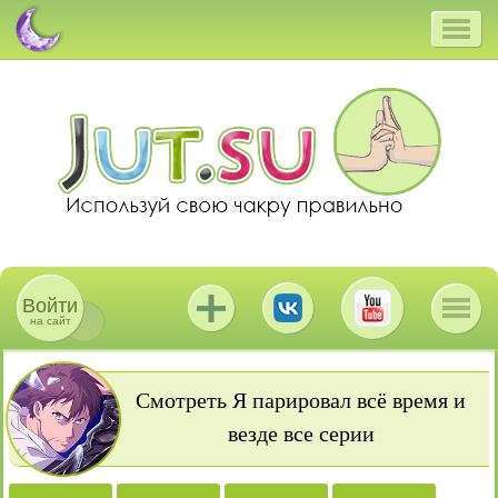
Войти
на сайт
Смотреть Я парировал всё время и
везде все серии