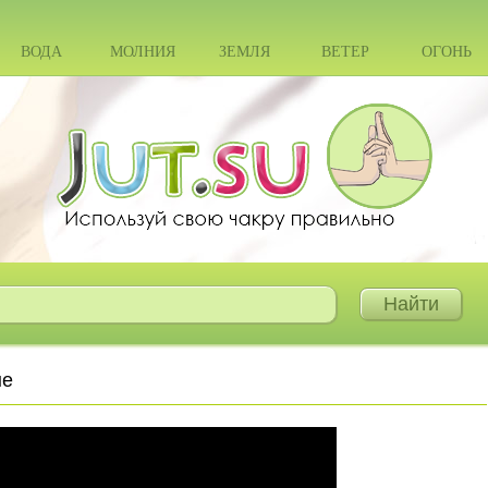
ВОДА
МОЛНИЯ
ЗЕМЛЯ
ВЕТЕР
ОГОНЬ
не