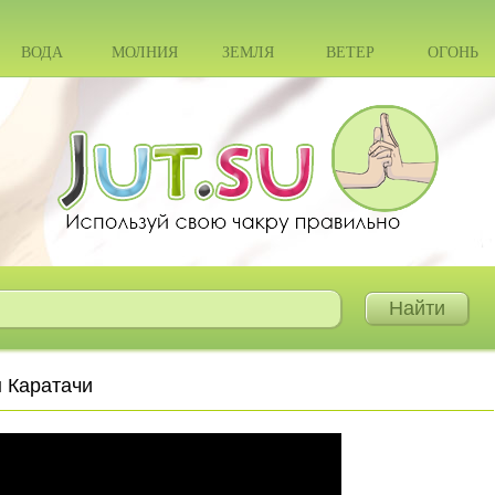
ВОДА
МОЛНИЯ
ЗЕМЛЯ
ВЕТЕР
ОГОНЬ
 Каратачи