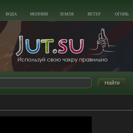
ВОДА
МОЛНИЯ
ЗЕМЛЯ
ВЕТЕР
ОГОНЬ