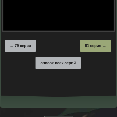
79 серия
81 серия
список всех серий