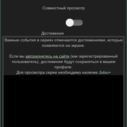
Совместный просмотр
Достижения
Важные события в сериях отмечаются достижениями, которые
появляются на экране.
Если вы
авторизуетесь на сайте
(как зарегистрированный
пользователь), достижения будут сохраняться в вашем
профиле.
Для просмотра серии необходимо наличие
Jutsu+