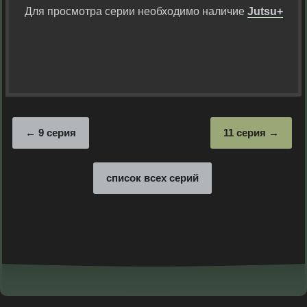
Для просмотра серии необходимо наличие
Jutsu+
9 серия
11 серия
список всех серий