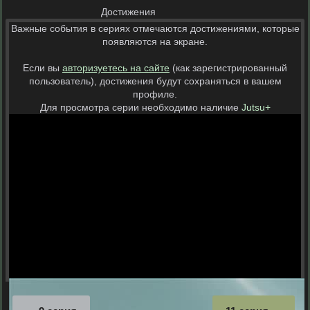
Достижения
Важные события в сериях отмечаются достижениями, которые
появляются на экране.
Если вы
авторизуетесь на сайте
(как зарегистрированный
пользователь), достижения будут сохраняться в вашем
профиле.
Для просмотра серии необходимо наличие
Jutsu+