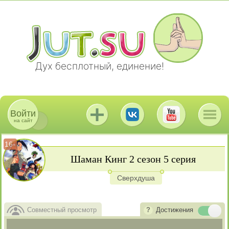
Дух бесплотный, единение!
Войти
на сайт
16
+
Шаман Кинг 2 сезон 5 серия
Сверхдуша
Совместный просмотр
Достижения