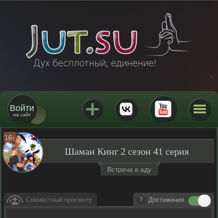
Дух бесплотный, единение!
Войти
на сайт
16
+
Шаман Кинг 2 сезон 41 серия
Встреча в аду
Совместный просмотр
Достижения