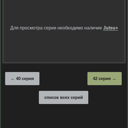
Для просмотра серии необходимо наличие
Jutsu+
40 серия
42 серия
список всех серий