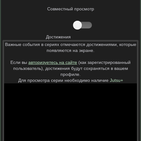
Совместный просмотр
Достижения
Важные события в сериях отмечаются достижениями, которые
появляются на экране.
Если вы
авторизуетесь на сайте
(как зарегистрированный
пользователь), достижения будут сохраняться в вашем
профиле.
Для просмотра серии необходимо наличие
Jutsu+