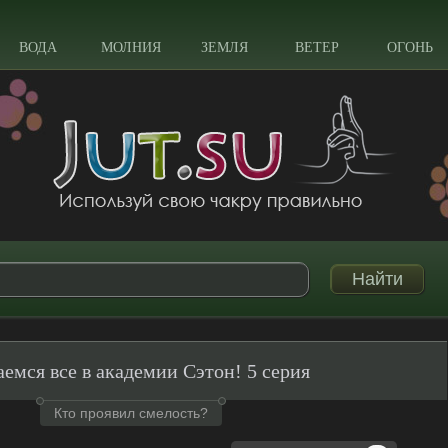
ВОДА
МОЛНИЯ
ЗЕМЛЯ
ВЕТЕР
ОГОНЬ
емся все в академии Сэтон! 5 серия
Кто проявил смелость?