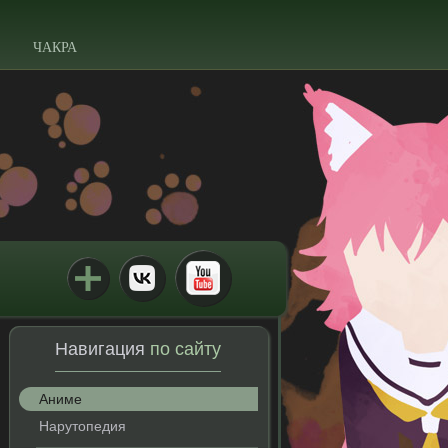
ЧАКРА
Навигация
по сайту
Аниме
Нарутопедия