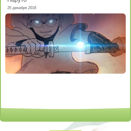
25 декабря 2018