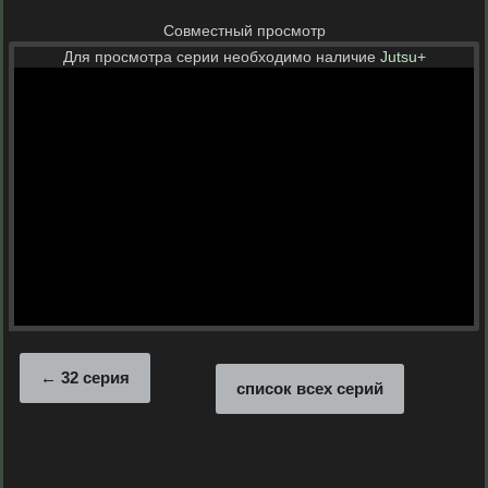
Совместный просмотр
Для просмотра серии необходимо наличие
Jutsu+
32 серия
список всех серий