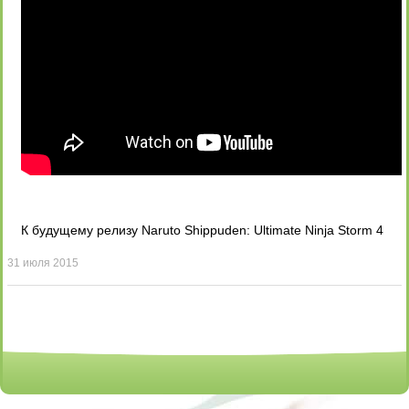
К будущему релизу Naruto Shippuden: Ultimate Ninja Storm 4
31 июля 2015