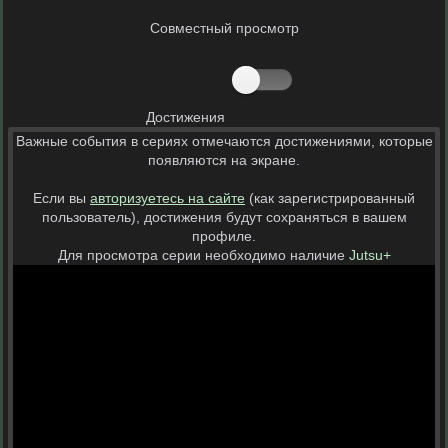
Совместный просмотр
Достижения
Важные события в сериях отмечаются достижениями, которые
появляются на экране.
Если вы
авторизуетесь на сайте
(как зарегистрированный
пользователь), достижения будут сохраняться в вашем
профиле.
Для просмотра серии необходимо наличие
Jutsu+