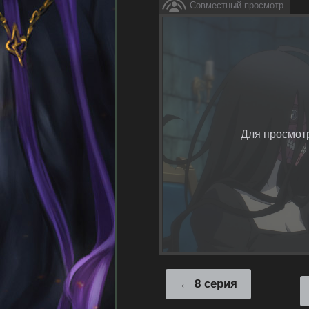
Совместный просмотр
Для просмот
8 серия