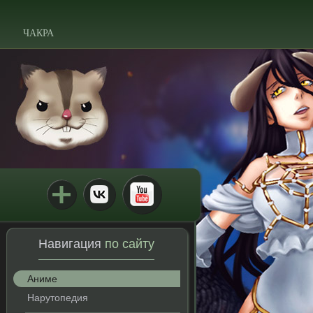
ЧАКРА
Навигация
по сайту
Аниме
Нарутопедия