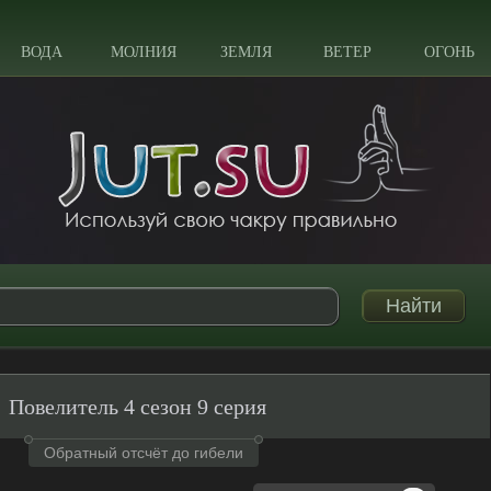
ВОДА
МОЛНИЯ
ЗЕМЛЯ
ВЕТЕР
ОГОНЬ
Повелитель 4 сезон 9 серия
Обратный отсчёт до гибели