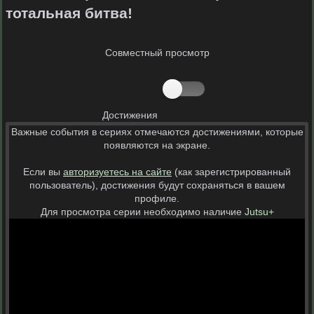
тотальная битва!
Совместный просмотр
Достижения
Важные события в сериях отмечаются достижениями, которые
появляются на экране.
Если вы
авторизуетесь на сайте
(как зарегистрированный
пользователь), достижения будут сохраняться в вашем
профиле.
Для просмотра серии необходимо наличие
Jutsu+