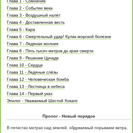
Глава 1 - Сомнение
Глава 2 - Событие века
Глава 3 - Воздушный налёт
Глава 4 - Доставленная весть
Глава 5 - Кара
Глава 6 - Смертельный удар! Кулак морской болезни
Глава 7 - Ледяная молния
Глава 8 - Пять тысяч метров до края смерти
Глава 9 - Решение Цунаде
Глава 10 - Сердце
Глава 11 - Ледяные слёзы
Глава 12 - Человеческая бомба
Глава 13 - Лестница в небеса
Глава 14 - Первый указ
Эпилог - Уважаемый Шестой Хокаге
Пролог - Новый порядок
В пятистах метрах над землей, обдуваемый порывами ветра,