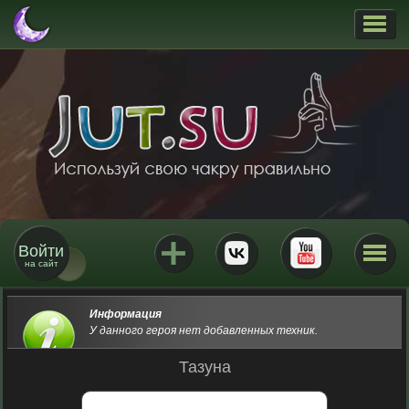
Войти
на сайт
Информация
У данного героя нет добавленных техник.
Тазуна