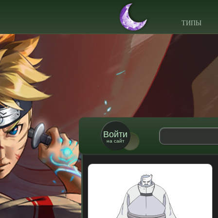
ТИПЫ
Войти
на сайт