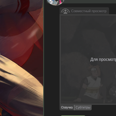
Совместный просмотр
Для просмот
Озвучка
Субтитры