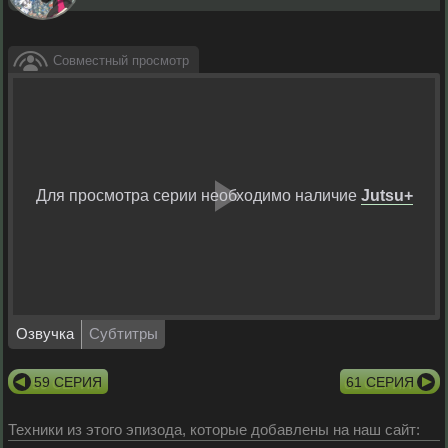
Совместный просмотр
Для просмотра серии необходимо наличие
Jutsu+
Воспрои
видео
Озвучка
Субтитры
59 СЕРИЯ
61 СЕРИЯ
Техники из этого эпизода, которые добавлены на наш сайт: