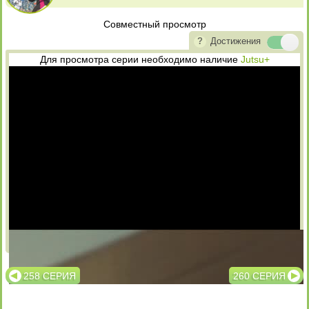
Совместный просмотр
Достижения
Для просмотра серии необходимо наличие
Jutsu+
Озвучка
Субтитры
258 СЕРИЯ
260 СЕРИЯ