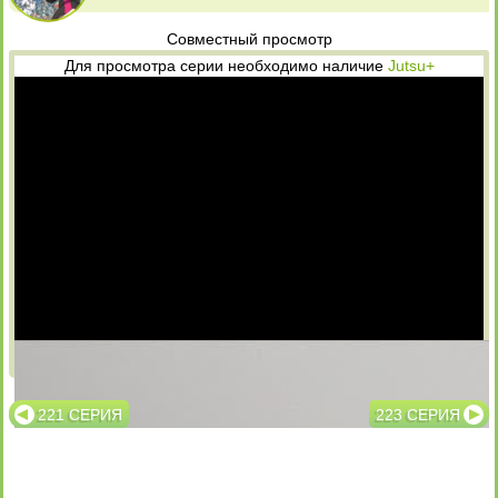
Совместный просмотр
Для просмотра серии необходимо наличие
Jutsu+
Озвучка
Субтитры
221 СЕРИЯ
223 СЕРИЯ