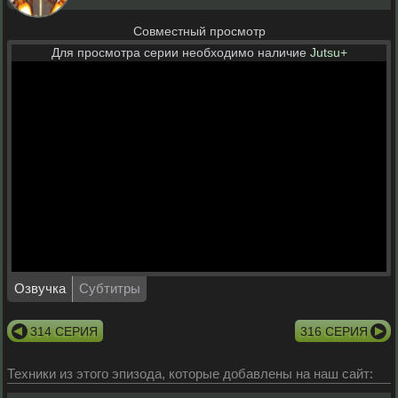
Совместный просмотр
Для просмотра серии необходимо наличие
Jutsu+
Озвучка
Субтитры
314 СЕРИЯ
316 СЕРИЯ
Техники из этого эпизода, которые добавлены на наш сайт: