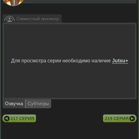
Совместный просмотр
Для просмотра серии необходимо наличие
Jutsu+
Озвучка
Субтитры
217 СЕРИЯ
219 СЕРИЯ