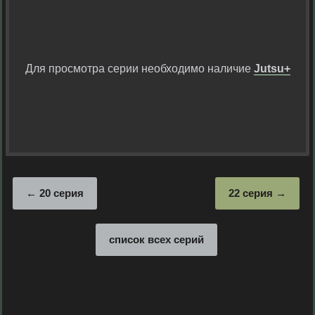
Для просмотра серии необходимо наличие
Jutsu+
20 серия
22 серия
список всех серий