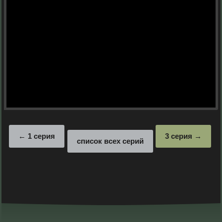
1 серия
3 серия
список всех серий