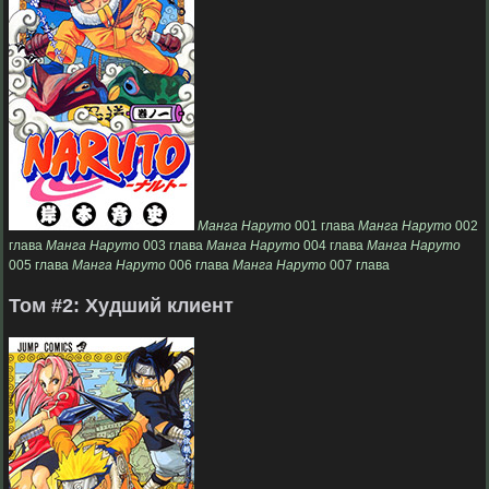
Манга Наруто
001 глава
Манга Наруто
002
глава
Манга Наруто
003 глава
Манга Наруто
004 глава
Манга Наруто
005 глава
Манга Наруто
006 глава
Манга Наруто
007 глава
Том #2: Худший клиент