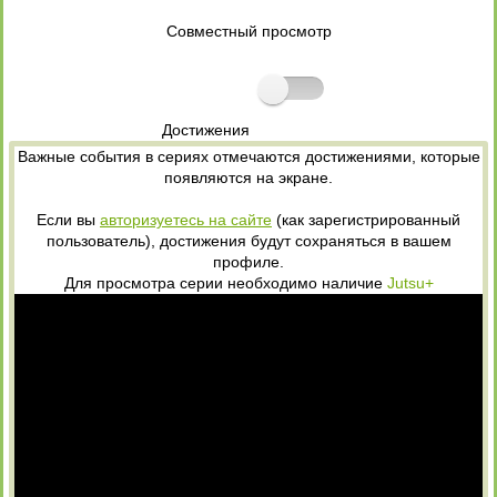
Совместный просмотр
Достижения
Важные события в сериях отмечаются достижениями, которые
появляются на экране.
Если вы
авторизуетесь на сайте
(как зарегистрированный
пользователь), достижения будут сохраняться в вашем
профиле.
Для просмотра серии необходимо наличие
Jutsu+