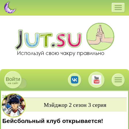
Войти
на сайт
16
+
Мэйджор 2 сезон 3 серия
Бейсбольный клуб открывается!