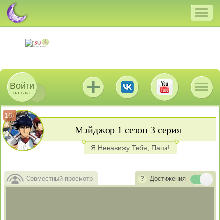
Войти
на сайт
16
+
Мэйджор 1 сезон 3 серия
Я Ненавижу Тебя, Папа!
Совместный просмотр
Достижения