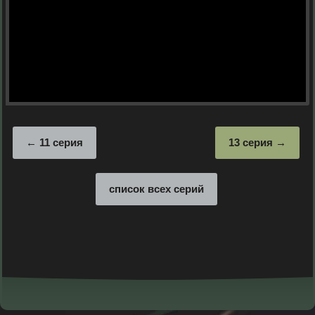
11 серия
13 серия
список всех серий