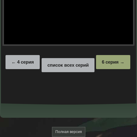
4 серия
6 серия
список всех серий
Полная версия