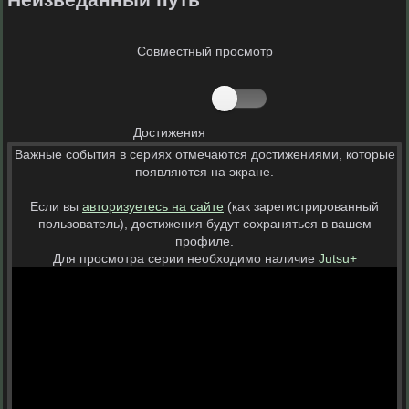
Совместный просмотр
Достижения
Важные события в сериях отмечаются достижениями, которые
появляются на экране.
Если вы
авторизуетесь на сайте
(как зарегистрированный
пользователь), достижения будут сохраняться в вашем
профиле.
Для просмотра серии необходимо наличие
Jutsu+