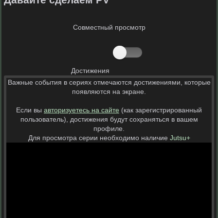
Совместный просмотр
Достижения
Важные события в сериях отмечаются достижениями, которые
появляются на экране.
Если вы
авторизуетесь на сайте
(как зарегистрированный
пользователь), достижения будут сохраняться в вашем
профиле.
Для просмотра серии необходимо наличие
Jutsu+