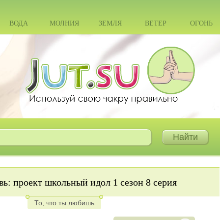
ВОДА
МОЛНИЯ
ЗЕМЛЯ
ВЕТЕР
ОГОНЬ
ь: проект школьный идол 1 сезон 8 серия
То, что ты любишь