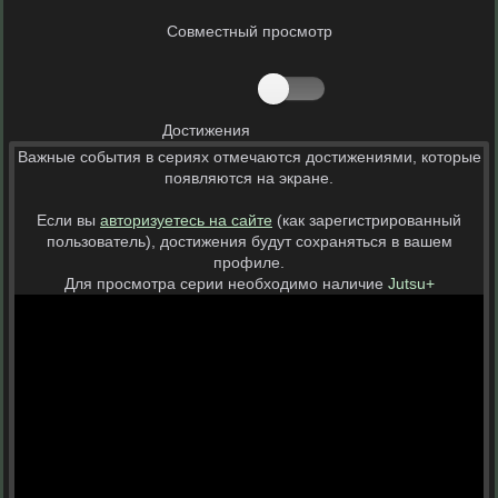
Совместный просмотр
Достижения
Важные события в сериях отмечаются достижениями, которые
появляются на экране.
Если вы
авторизуетесь на сайте
(как зарегистрированный
пользователь), достижения будут сохраняться в вашем
профиле.
Для просмотра серии необходимо наличие
Jutsu+