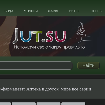
ВОДА
МОЛНИЯ
ЗЕМЛЯ
ВЕТЕР
ОГОНЬ
-фармацевт: Аптека в другом мире все серии