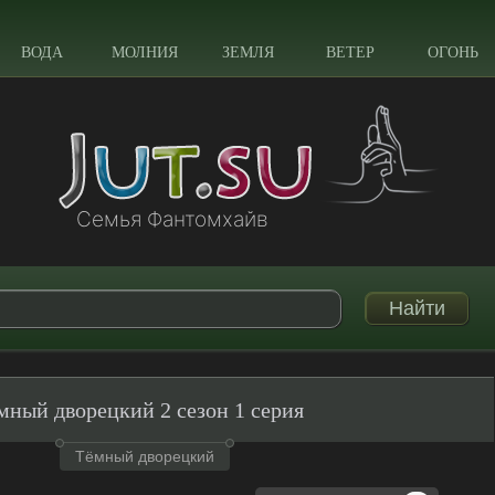
ВОДА
МОЛНИЯ
ЗЕМЛЯ
ВЕТЕР
ОГОНЬ
Семья Фантомхайв
мный дворецкий 2 сезон 1 серия
Тёмный дворецкий