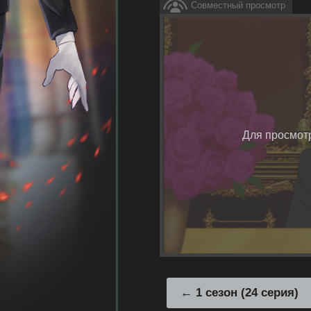
Совместный просмотр
Для просмот
1 сезон (24 серия)