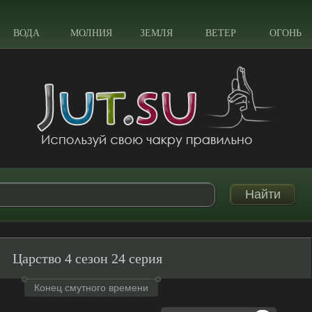
ВОДА
МОЛНИЯ
ЗЕМЛЯ
ВЕТЕР
ОГОНЬ
Царство 4 сезон 24 серия
Конец смутного времени