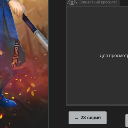
Совместный просмотр
Для просмот
23 серия