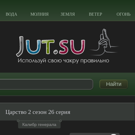
ВОДА
МОЛНИЯ
ЗЕМЛЯ
ВЕТЕР
ОГОНЬ
Царство 2 сезон 26 серия
Калибр генерала