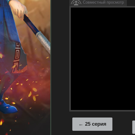
Совместный просмотр
25 серия