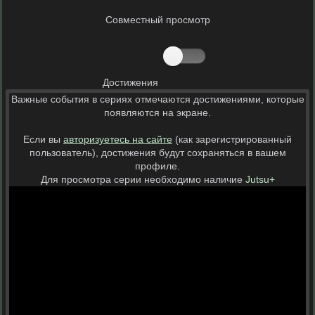
Совместный просмотр
Достижения
Важные события в сериях отмечаются достижениями, которые
появляются на экране.
Если вы
авторизуетесь на сайте
(как зарегистрированный
пользователь), достижения будут сохраняться в вашем
профиле.
Для просмотра серии необходимо наличие
Jutsu+