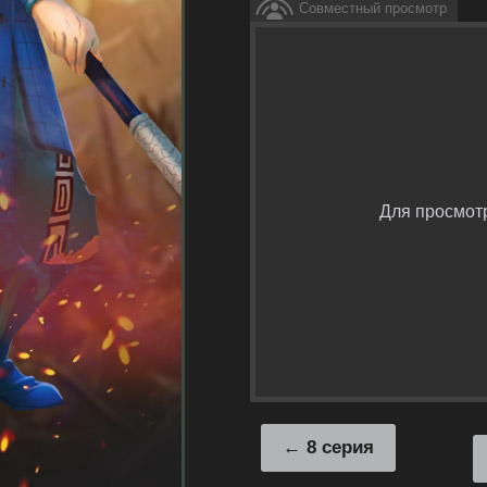
Совместный просмотр
Для просмот
8 серия