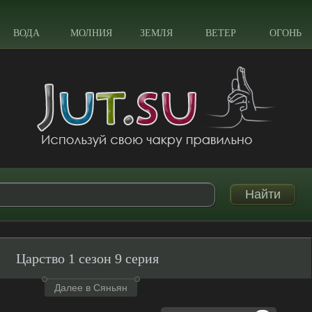
ВОДА
МОЛНИЯ
ЗЕМЛЯ
ВЕТЕР
ОГОНЬ
Царство 1 сезон 9 серия
Далее в Сяньян