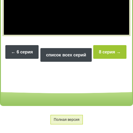
6 серия
8 серия
список всех серий
Полная версия