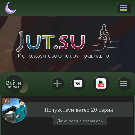
Войти
на сайт
16
+
Почувствуй ветер 20 серия
Даже если я сломаюсь