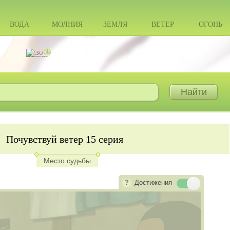
ВОДА
МОЛНИЯ
ЗЕМЛЯ
ВЕТЕР
ОГОНЬ
Почувствуй ветер 15 серия
Место судьбы
Достижения