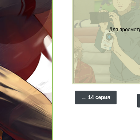
Для просмот
14 серия