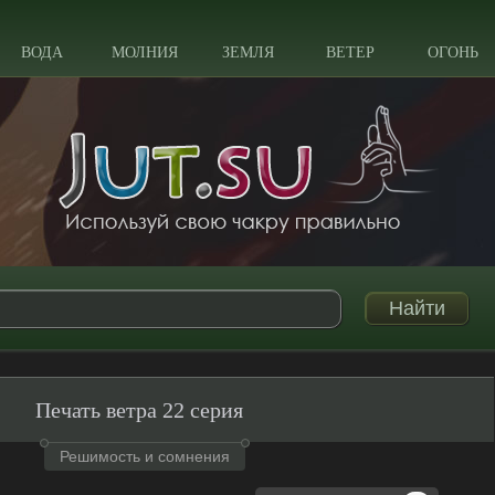
ВОДА
МОЛНИЯ
ЗЕМЛЯ
ВЕТЕР
ОГОНЬ
Печать ветра 22 серия
Решимость и сомнения