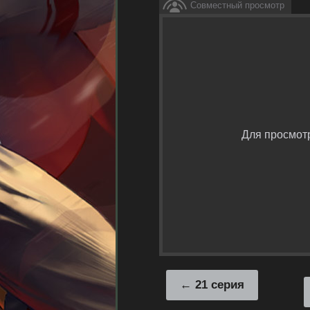
Совместный просмотр
Для просмот
21 серия