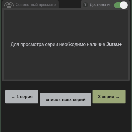
Совместный просмотр
Достижения
Для просмотра серии необходимо наличие
Jutsu+
1 серия
3 серия
список всех серий