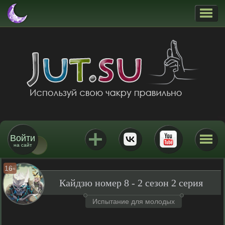
Войти
на сайт
16
+
Кайдзю номер 8 - 2 сезон 2 серия
Испытание для молодых